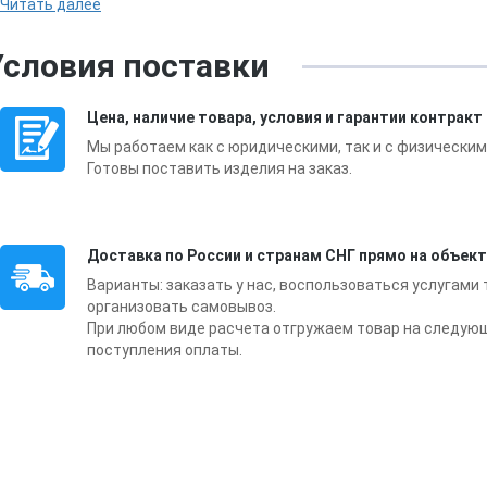
Читать далее
Условия поставки
Цена, наличие товара, условия и гарантии контракт
Мы работаем как с юридическими, так и с физическим
Готовы поставить изделия на заказ.
Доставка по России и странам СНГ прямо на объект
Варианты: заказать у нас, воспользоваться услугами
организовать самовывоз.
При любом виде расчета отгружаем товар на следую
поступления оплаты.