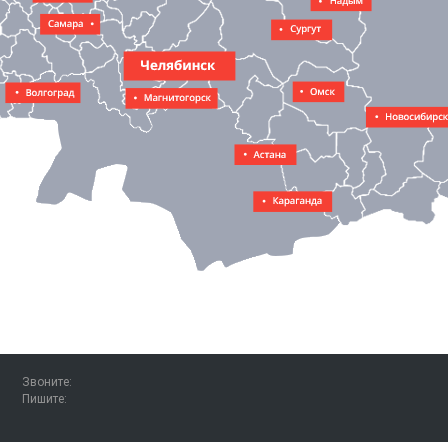
Звоните:
Пишите: