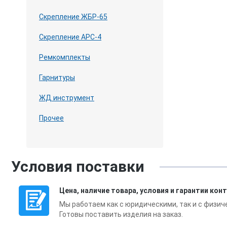
Скрепление ЖБР-65
Скрепление АРС-4
Ремкомплекты
Гарнитуры
ЖД инструмент
Прочее
Условия поставки
Цена, наличие товара, условия и гарантии кон
Мы работаем как с юридическими, так и с физич
Готовы поставить изделия на заказ.