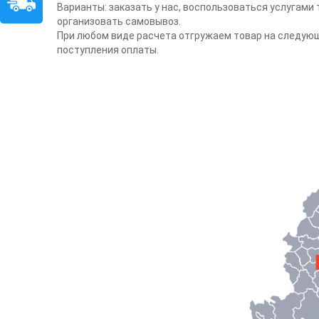
Варианты: заказать у нас, воспользоваться услугами
организовать самовывоз.
При любом виде расчета отгружаем товар на следую
поступления оплаты.