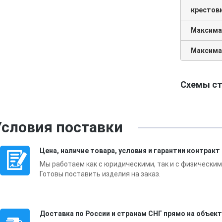
крестов
Максимал
Максима
Схемы ст
Условия поставки
Цена, наличие товара, условия и гарантии контракт
Мы работаем как с юридическими, так и с физическим
Готовы поставить изделия на заказ.
Доставка по России и странам СНГ прямо на объект