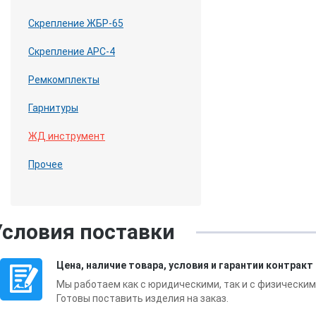
Скрепление ЖБР-65
Скрепление АРС-4
Ремкомплекты
Гарнитуры
ЖД инструмент
Прочее
Условия поставки
Цена, наличие товара, условия и гарантии контракт
Мы работаем как с юридическими, так и с физическим
Готовы поставить изделия на заказ.