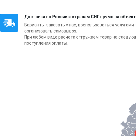
Доставка по России и странам СНГ прямо на объект
Варианты: заказать у нас, воспользоваться услугами
организовать самовывоз.
При любом виде расчета отгружаем товар на следую
поступления оплаты.